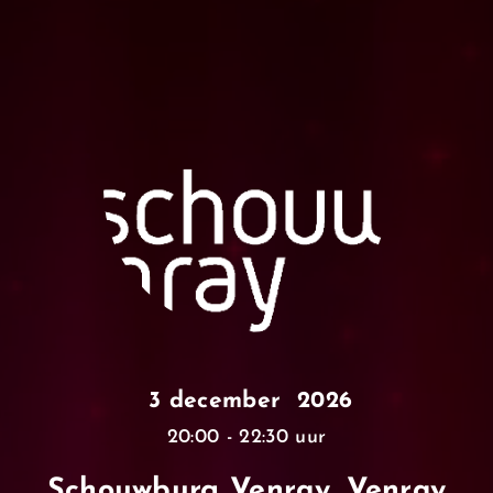
3 december 2026
20:00 - 22:30 uur
Schouwburg Venray, Venray