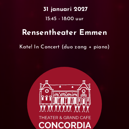
31 januari 2027
15:45 - 18:00 uur
Rensentheater Emmen
Kate! In Concert (duo zang + piano)