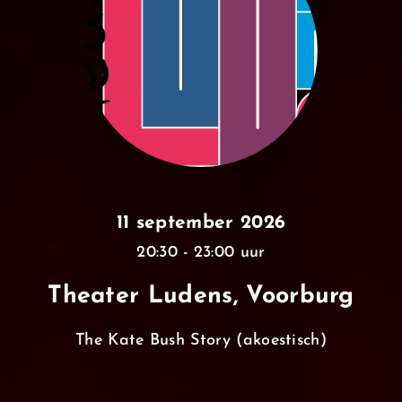
11 september 2026
20:30 - 23:00 uur
Theater Ludens, Voorburg
The Kate Bush Story (akoestisch)