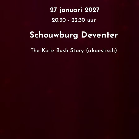
27 januari 2027
20:30 - 22:30 uur
Schouwburg Deventer
The Kate Bush Story (akoestisch)