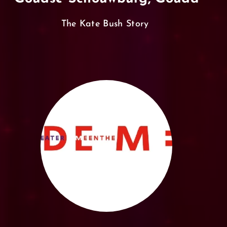
The Kate Bush Story