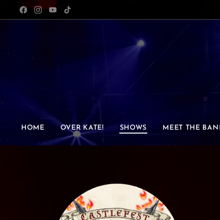
HOME
OVER KATE!
SHOWS
MEET THE BAN