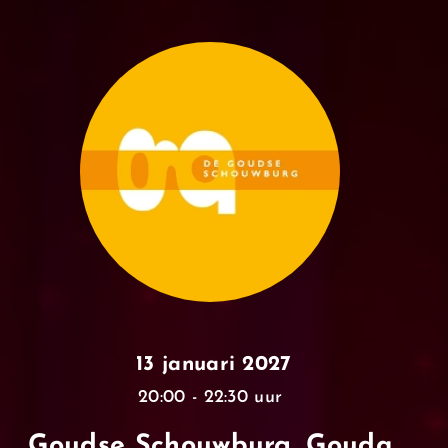
13 januari 2027
20:00 - 22:30 uur
Goudse Schouwburg, Gouda