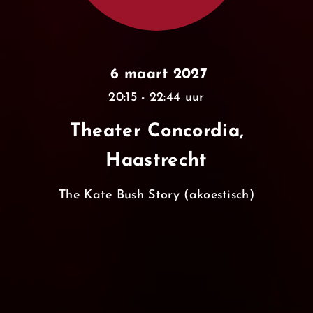
6 maart 2027
20:15 - 22:44 uur
Theater Concordia,
Haastrecht
The Kate Bush Story (akoestisch)