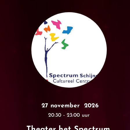
27 november 2026
20:30 - 23:00 uur
Theater het Spectrum,