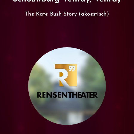
The Kate Bush Story (akoestisch)