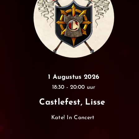
1 Augustus 2026
18:30 - 20:00 uur
Castlefest, Lisse
Kate! In Concert