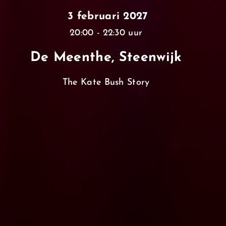
3 februari 2027
20:00 - 22:30 uur
De Meenthe, Steenwijk
The Kate Bush Story