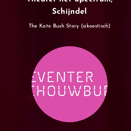
Schijndel
The Kate Bush Story (akoestisch)