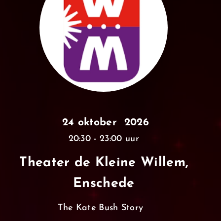
24 oktober 2026
20:30 - 23:00 uur
Theater de Kleine Willem,
Enschede
The Kate Bush Story