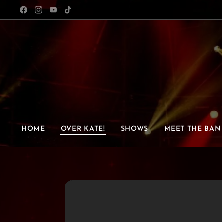
HOME
OVER KATE!
SHOWS
MEET THE BAN